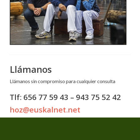
Llámanos
Llámanos sin compromiso para cualquier consulta
Tlf: 656 77 59 43 – 943 75 52 42
hoz@euskalnet.net