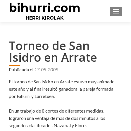
bihurri.com
CAMBI
HERRI KIROLAK
Torneo de San
Isidro en Arrate
Publicada el
17-05-2009
El torneo de San Isidro en Arrate estuvo muy animado
este año y al final resultó ganadora la pareja formada
por Bihurri y Larretxea.
En un trabajo de 8 cortes de diferentes medidas,
lograron una ventaja de más de dos minutos a los
segundos clasificados Nazabal y Flores.